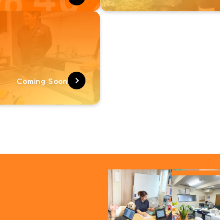
Coming Soon