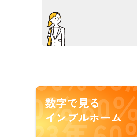
数字で見る
インプルホーム