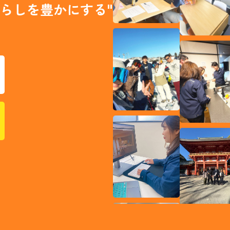
らしを豊かにする"