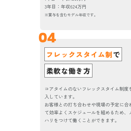
3年目：年収624万円
※賞与を含むモデル年収です。
04
フレックスタイム制
で
柔軟な働き方
コアタイムのないフレックスタイム制度
入しています。
お客様との打ち合わせや現場の予定に合
て効率よくスケジュールを組めるため、
ハリをつけて働くことができます。