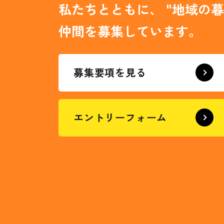
私たちとともに、
"地域の暮
仲間を募集しています。
募集要項を見る
エントリーフォーム