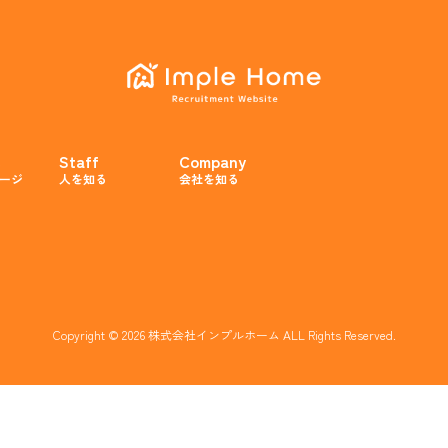
e
Staff
Company
ージ
人を知る
会社を知る
Copyright © 2026 株式会社インプルホーム ALL Rights Reserved.